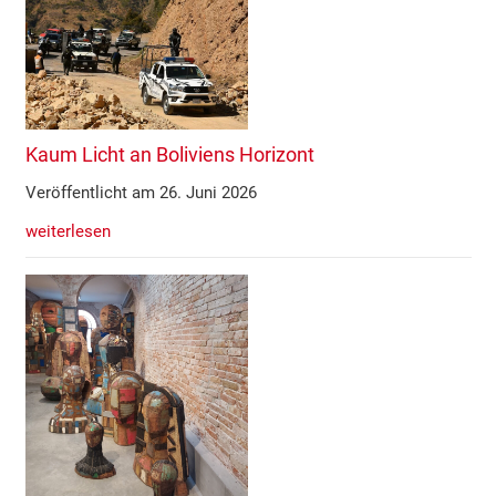
Kaum Licht an Boliviens Horizont
Veröffentlicht am 26. Juni 2026
weiterlesen