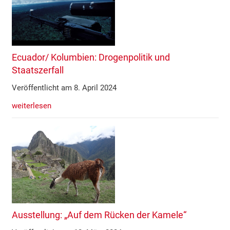
Ecuador/ Kolumbien: Drogenpolitik und
Staatszerfall
Veröffentlicht am 8. April 2024
weiterlesen
Ausstellung: „Auf dem Rücken der Kamele“