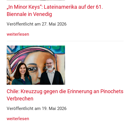
„In Minor Keys“: Lateinamerika auf der 61.
Biennale in Venedig
Veröffentlicht am 27. Mai 2026
weiterlesen
Chile: Kreuzzug gegen die Erinnerung an Pinochets
Verbrechen
Veröffentlicht am 19. Mai 2026
weiterlesen