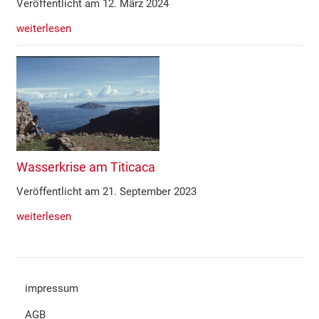
Veröffentlicht am 12. März 2024
weiterlesen
Wasserkrise am Titicaca
Veröffentlicht am 21. September 2023
weiterlesen
impressum
AGB