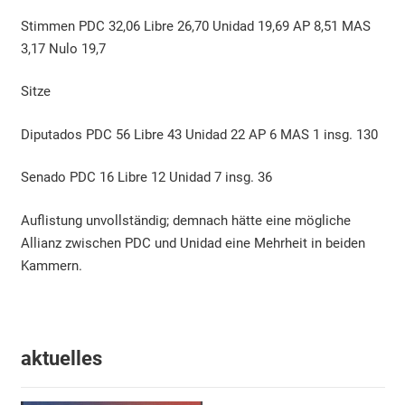
Stimmen PDC 32,06 Libre 26,70 Unidad 19,69 AP 8,51 MAS
3,17 Nulo 19,7
Sitze
Diputados PDC 56 Libre 43 Unidad 22 AP 6 MAS 1 insg. 130
Senado PDC 16 Libre 12 Unidad 7 insg. 36
Auflistung unvollständig; demnach hätte eine mögliche
Allianz zwischen PDC und Unidad eine Mehrheit in beiden
Kammern.
aktuelles