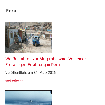
Peru
Wo Busfahren zur Mutprobe wird: Von einer
Freiwilligen-Erfahrung in Peru
Veröffentlicht am 31. März 2026
weiterlesen