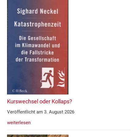
Kurswechsel oder Kollaps?
Veröffentlicht am 3. August 2026
weiterlesen