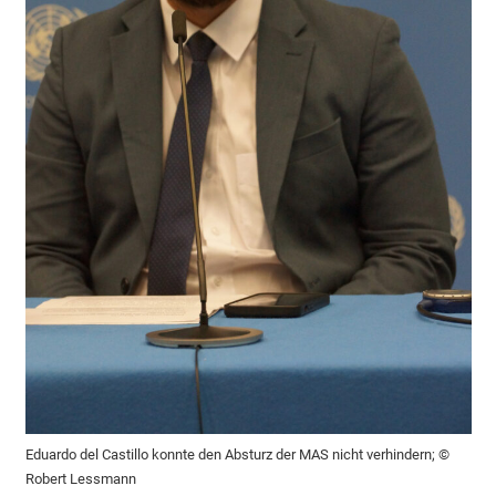
Eduardo del Castillo konnte den Absturz der MAS nicht verhindern; ©
Robert Lessmann