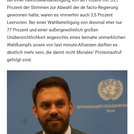
Prozent der Stimmen zur Abwahl der de facto-Regierung
gewonnen hatte, waren es immerhin auch 3,5 Prozent
Leervoten. Bei einer Wahlbeteiligung von diesmal eher nur
77 Prozent und einer außergewöhnlich großen
Unübersichtlichkeit angesichts eines beinahe unmerklichen
Wahlkampfs sowie von last minute-Allianzen dürften es
deutlich mehr sein, die damit nicht Morales’ Protestaufruf
gefolgt sind.