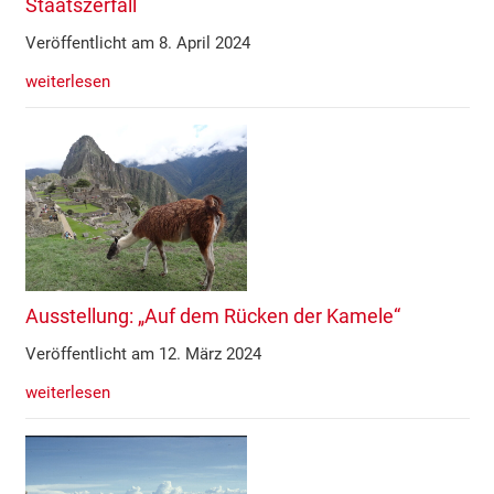
Staatszerfall
Veröffentlicht am 8. April 2024
weiterlesen
Ausstellung: „Auf dem Rücken der Kamele“
Veröffentlicht am 12. März 2024
weiterlesen