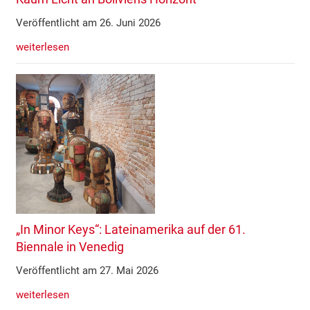
Veröffentlicht am 26. Juni 2026
weiterlesen
„In Minor Keys“: Lateinamerika auf der 61.
Biennale in Venedig
Veröffentlicht am 27. Mai 2026
weiterlesen