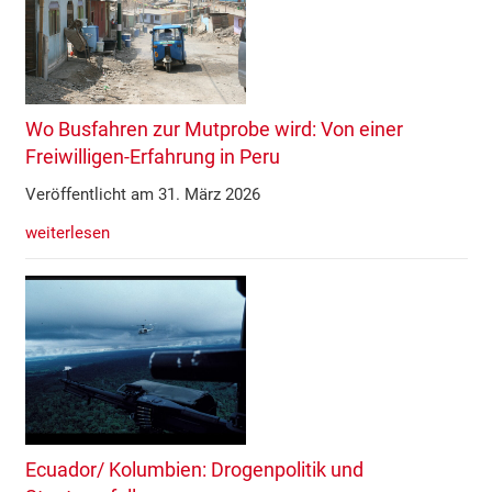
Wo Busfahren zur Mutprobe wird: Von einer
Freiwilligen-Erfahrung in Peru
Veröffentlicht am 31. März 2026
weiterlesen
Ecuador/ Kolumbien: Drogenpolitik und