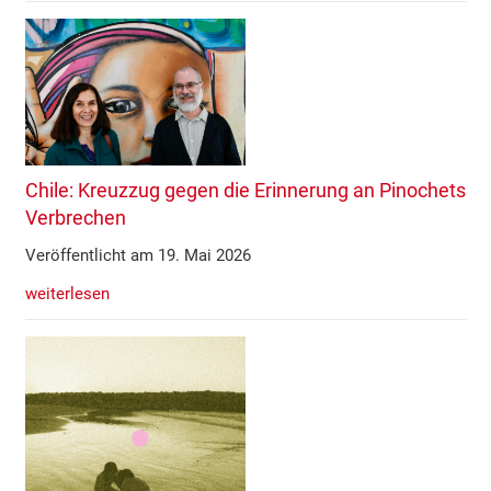
Chile: Kreuzzug gegen die Erinnerung an Pinochets
Verbrechen
Veröffentlicht am 19. Mai 2026
weiterlesen