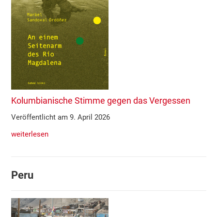
Kolumbianische Stimme gegen das Vergessen
Veröffentlicht am 9. April 2026
weiterlesen
Peru