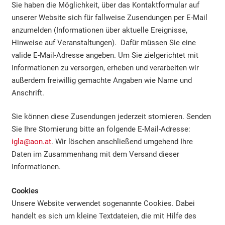
Sie haben die Möglichkeit, über das Kontaktformular auf
unserer Website sich für fallweise Zusendungen per E-Mail
anzumelden (Informationen über aktuelle Ereignisse,
Hinweise auf Veranstaltungen). Dafür müssen Sie eine
valide E-Mail-Adresse angeben. Um Sie zielgerichtet mit
Informationen zu versorgen, erheben und verarbeiten wir
außerdem freiwillig gemachte Angaben wie Name und
Anschrift.
Sie können diese Zusendungen jederzeit stornieren. Senden
Sie Ihre Stornierung bitte an folgende E-Mail-Adresse:
igla@aon.at
. Wir löschen anschließend umgehend Ihre
Daten im Zusammenhang mit dem Versand dieser
Informationen.
Cookies
Unsere Website verwendet sogenannte Cookies. Dabei
handelt es sich um kleine Textdateien, die mit Hilfe des