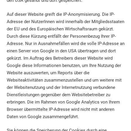
den USA gesandt und dort gespeichert.
Auf dieser Website greift die IP-Anonymisierung. Die IP-
Adresse der NutzerInnen wird innerhalb der Mitgliedsstaaten
der EU und des Europäischen Wirtschaftsraum gekürzt.
Durch diese Kürzung entfällt der Personenbezug Ihrer IP-
Adresse. Nur in Ausnahmefällen wird die volle IP-Adresse an
einen Server von Google in den USA übertragen und dort
gekürzt. Im Auftrag des Betreibers dieser Website wird
Google diese Informationen benutzen, um Ihre Nutzung der
Website auszuwerten, um Reports über die
Websiteaktivitäten zusammenzustellen und um weitere mit
der Websitenutzung und der Internetnutzung verbundene
Dienstleistungen gegenüber dem Websitebetreiber zu
erbringen. Die im Rahmen von Google Analytics von Ihrem
Browser übermittelte IP-Adresse wird nicht mit anderen
Daten von Google zusammengeführt.
Sie können die Speicherung der Cookies durch eine