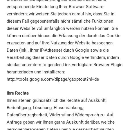
entsprechende Einstellung Ihrer Browser-Software
verhindern; wir weisen Sie jedoch darauf hin, dass Sie in
diesem Fall gegebenenfalls nicht sämtliche Funktionen
dieser Website vollumfänglich werden nutzen können. Sie
können darüber hinaus die Erfassung der durch das Cookie
erzeugten und auf Ihre Nutzung der Website bezogenen
Daten (inkl. Ihrer IP-Adresse) durch Google sowie die
Verarbeitung dieser Daten durch Google verhindern, indem
sie das unter dem folgenden Link verfügbare Browser-Plugin
herunterladen und installieren:
http://tools.google.com/dlpage/gaoptout?hl=de
Ihre Rechte
Ihnen stehen grundsätzlich die Rechte auf Auskunft,
Berichtigung, Löschung, Einschränkung,
Datenübertragbarkeit, Widerruf und Widerspruch zu. Auf
Anfrage geben wir Ihnen gerne Auskunft darüber, welche
personenbezogenen Daten über Sie gespeichert wurden.