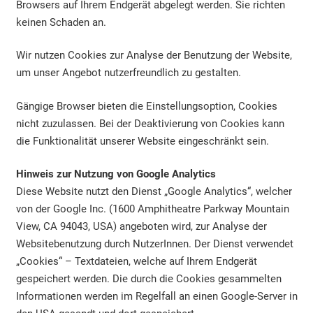
Browsers auf Ihrem Endgerät abgelegt werden. Sie richten
keinen Schaden an.
Wir nutzen Cookies zur Analyse der Benutzung der Website,
um unser Angebot nutzerfreundlich zu gestalten.
Gängige Browser bieten die Einstellungsoption, Cookies
nicht zuzulassen. Bei der Deaktivierung von Cookies kann
die Funktionalität unserer Website eingeschränkt sein.
Hinweis zur Nutzung von Google Analytics
Diese Website nutzt den Dienst „Google Analytics“, welcher
von der Google Inc. (1600 Amphitheatre Parkway Mountain
View, CA 94043, USA) angeboten wird, zur Analyse der
Websitebenutzung durch NutzerInnen. Der Dienst verwendet
„Cookies“ – Textdateien, welche auf Ihrem Endgerät
gespeichert werden. Die durch die Cookies gesammelten
Informationen werden im Regelfall an einen Google-Server in