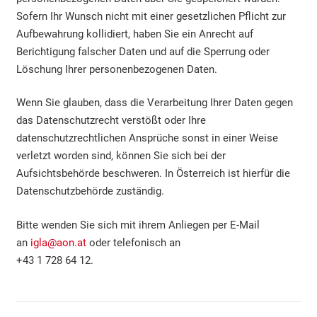
Sofern Ihr Wunsch nicht mit einer gesetzlichen Pflicht zur
Aufbewahrung kollidiert, haben Sie ein Anrecht auf
Berichtigung falscher Daten und auf die Sperrung oder
Löschung Ihrer personenbezogenen Daten.
Wenn Sie glauben, dass die Verarbeitung Ihrer Daten gegen
das Datenschutzrecht verstößt oder Ihre
datenschutzrechtlichen Ansprüche sonst in einer Weise
verletzt worden sind, können Sie sich bei der
Aufsichtsbehörde beschweren. In Österreich ist hierfür die
Datenschutzbehörde zuständig.
Bitte wenden Sie sich mit ihrem Anliegen per E-Mail
an
igla@aon.at
oder telefonisch an
+43 1 728 64 12.