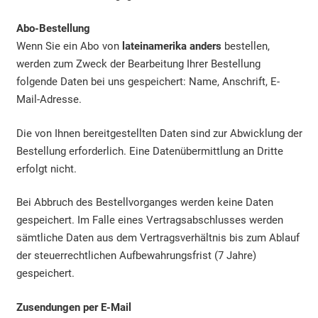
Abo-Bestellung
Wenn Sie ein Abo von
lateinamerika anders
bestellen,
werden zum Zweck der Bearbeitung Ihrer Bestellung
folgende Daten bei uns gespeichert: Name, Anschrift, E-
Mail-Adresse.
Die von Ihnen bereitgestellten Daten sind zur Abwicklung der
Bestellung erforderlich. Eine Datenübermittlung an Dritte
erfolgt nicht.
Bei Abbruch des Bestellvorganges werden keine Daten
gespeichert. Im Falle eines Vertragsabschlusses werden
sämtliche Daten aus dem Vertragsverhältnis bis zum Ablauf
der steuerrechtlichen Aufbewahrungsfrist (7 Jahre)
gespeichert.
Zusendungen per E-Mail