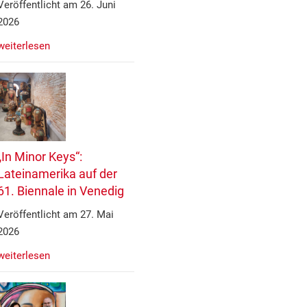
Veröffentlicht am 26. Juni
2026
weiterlesen
„In Minor Keys“:
Lateinamerika auf der
61. Biennale in Venedig
Veröffentlicht am 27. Mai
2026
weiterlesen