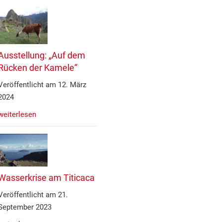
Ausstellung: „Auf dem
Rücken der Kamele“
Veröffentlicht am 12. März
2024
weiterlesen
Wasserkrise am Titicaca
Veröffentlicht am 21.
September 2023