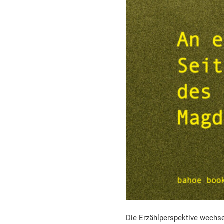
Die Erzählperspektive wechse