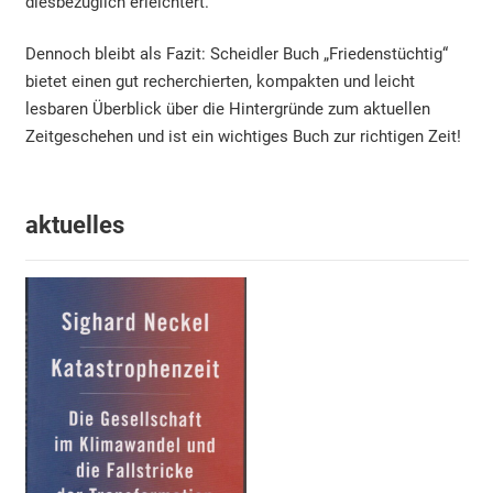
diesbezüglich erleichtert.
Dennoch bleibt als Fazit: Scheidler Buch „Friedenstüchtig“
bietet einen gut recherchierten, kompakten und leicht
lesbaren Überblick über die Hintergründe zum aktuellen
Zeitgeschehen und ist ein wichtiges Buch zur richtigen Zeit!
aktuelles