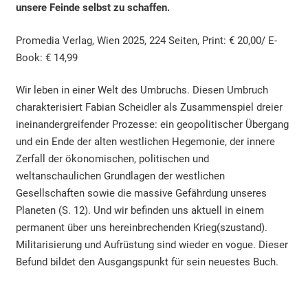
unsere Feinde selbst zu schaffen.
Promedia Verlag, Wien 2025, 224 Seiten, Print: € 20,00/ E-
Book: € 14,99
Wir leben in einer Welt des Umbruchs. Diesen Umbruch
charakterisiert Fabian Scheidler als Zusammenspiel dreier
ineinandergreifender Prozesse: ein geopolitischer Übergang
und ein Ende der alten westlichen Hegemonie, der innere
Zerfall der ökonomischen, politischen und
weltanschaulichen Grundlagen der westlichen
Gesellschaften sowie die massive Gefährdung unseres
Planeten (S. 12). Und wir befinden uns aktuell in einem
permanent über uns hereinbrechenden Krieg(szustand).
Militarisierung und Aufrüstung sind wieder en vogue. Dieser
Befund bildet den Ausgangspunkt für sein neuestes Buch.