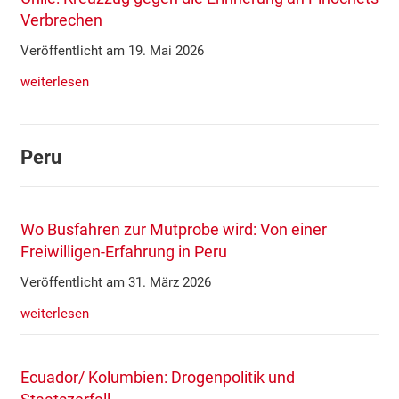
Verbrechen
Veröffentlicht am 19. Mai 2026
weiterlesen
Peru
Wo Busfahren zur Mutprobe wird: Von einer
Freiwilligen-Erfahrung in Peru
Veröffentlicht am 31. März 2026
weiterlesen
Ecuador/ Kolumbien: Drogenpolitik und