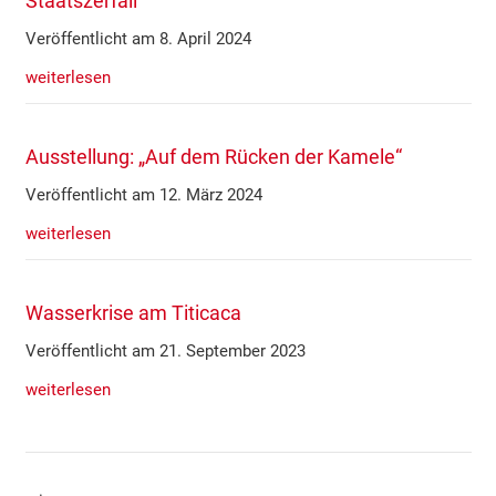
Staatszerfall
Veröffentlicht am 8. April 2024
weiterlesen
Ausstellung: „Auf dem Rücken der Kamele“
Veröffentlicht am 12. März 2024
weiterlesen
Wasserkrise am Titicaca
Veröffentlicht am 21. September 2023
weiterlesen