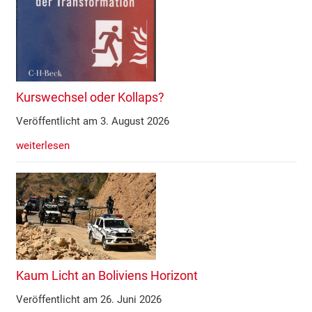
Kurswechsel oder Kollaps?
Veröffentlicht am 3. August 2026
weiterlesen
Kaum Licht an Boliviens Horizont
Veröffentlicht am 26. Juni 2026