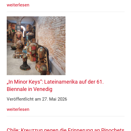
weiterlesen
„In Minor Keys“: Lateinamerika auf der 61.
Biennale in Venedig
Veröffentlicht am 27. Mai 2026
weiterlesen
Chile: Kreuzzug gegen die Erinnerung an Pinochets