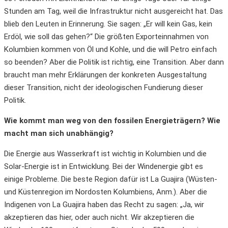
Stunden am Tag, weil die Infrastruktur nicht ausgereicht hat. Das
blieb den Leuten in Erinnerung. Sie sagen: „Er will kein Gas, kein
Erdöl, wie soll das gehen?“ Die größten Exporteinnahmen von
Kolumbien kommen von Öl und Kohle, und die will Petro einfach
so beenden? Aber die Politik ist richtig, eine Transition. Aber dann
braucht man mehr Erklärungen der konkreten Ausgestaltung
dieser Transition, nicht der ideologischen Fundierung dieser
Politik.
Wie kommt man weg von den fossilen Energieträgern? Wie
macht man sich unabhängig?
Die Energie aus Wasserkraft ist wichtig in Kolumbien und die
Solar-Energie ist in Entwicklung. Bei der Windenergie gibt es
einige Probleme. Die beste Region dafür ist La Guajira (Wüsten-
und Küstenregion im Nordosten Kolumbiens, Anm.). Aber die
Indigenen von La Guajira haben das Recht zu sagen: „Ja, wir
akzeptieren das hier, oder auch nicht. Wir akzeptieren die