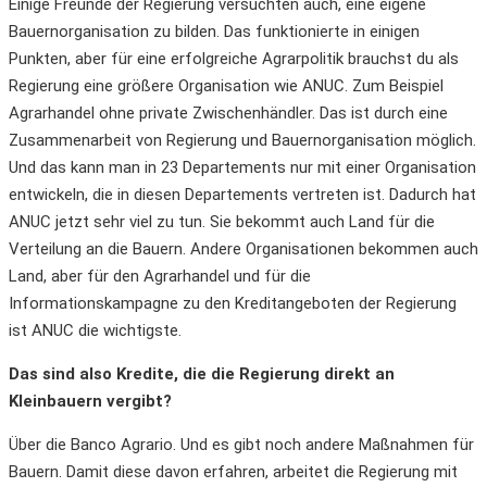
Einige Freunde der Regierung versuchten auch, eine eigene
Bauernorganisation zu bilden. Das funktionierte in einigen
Punkten, aber für eine erfolgreiche Agrarpolitik brauchst du als
Regierung eine größere Organisation wie ANUC. Zum Beispiel
Agrarhandel ohne private Zwischenhändler. Das ist durch eine
Zusammenarbeit von Regierung und Bauernorganisation möglich.
Und das kann man in 23 Departements nur mit einer Organisation
entwickeln, die in diesen Departements vertreten ist. Dadurch hat
ANUC jetzt sehr viel zu tun. Sie bekommt auch Land für die
Verteilung an die Bauern. Andere Organisationen bekommen auch
Land, aber für den Agrarhandel und für die
Informationskampagne zu den Kreditangeboten der Regierung
ist ANUC die wichtigste.
Das sind also Kredite, die die Regierung direkt an
Kleinbauern vergibt?
Über die Banco Agrario. Und es gibt noch andere Maßnahmen für
Bauern. Damit diese davon erfahren, arbeitet die Regierung mit