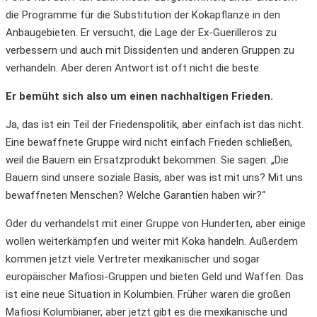
die Programme für die Substitution der Kokapflanze in den
Anbaugebieten. Er versucht, die Lage der Ex-Guerilleros zu
verbessern und auch mit Dissidenten und anderen Gruppen zu
verhandeln. Aber deren Antwort ist oft nicht die beste.
Er bemüht sich also um einen nachhaltigen Frieden.
Ja, das ist ein Teil der Friedenspolitik, aber einfach ist das nicht.
Eine bewaffnete Gruppe wird nicht einfach Frieden schließen,
weil die Bauern ein Ersatzprodukt bekommen. Sie sagen: „Die
Bauern sind unsere soziale Basis, aber was ist mit uns? Mit uns
bewaffneten Menschen? Welche Garantien haben wir?“
Oder du verhandelst mit einer Gruppe von Hunderten, aber einige
wollen weiterkämpfen und weiter mit Koka handeln. Außerdem
kommen jetzt viele Vertreter mexikanischer und sogar
europäischer Mafiosi-Gruppen und bieten Geld und Waffen. Das
ist eine neue Situation in Kolumbien. Früher waren die großen
Mafiosi Kolumbianer, aber jetzt gibt es die mexikanische und