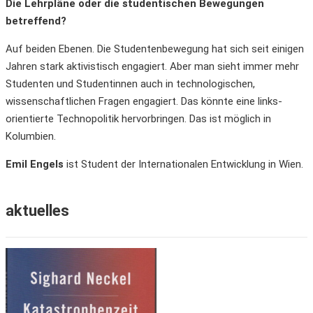
Die Lehrpläne oder die studentischen Bewegungen
betreffend?
Auf beiden Ebenen. Die Studentenbewegung hat sich seit einigen
Jahren stark aktivistisch engagiert. Aber man sieht immer mehr
Studenten und Studentinnen auch in technologischen,
wissenschaftlichen Fragen engagiert. Das könnte eine links-
orientierte Technopolitik hervorbringen. Das ist möglich in
Kolumbien.
Emil Engels
ist Student der Internationalen Entwicklung in Wien.
aktuelles