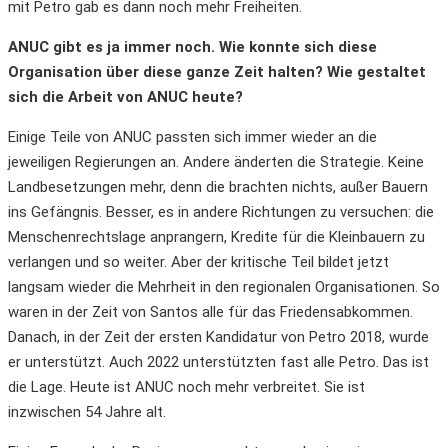
mit Petro gab es dann noch mehr Freiheiten.
ANUC gibt es ja immer noch. Wie konnte sich diese
Organisation über diese ganze Zeit halten? Wie gestaltet
sich die Arbeit von ANUC heute?
Einige Teile von ANUC passten sich immer wieder an die
jeweiligen Regierungen an. Andere änderten die Strategie. Keine
Landbesetzungen mehr, denn die brachten nichts, außer Bauern
ins Gefängnis. Besser, es in andere Richtungen zu versuchen: die
Menschenrechtslage anprangern, Kredite für die Kleinbauern zu
verlangen und so weiter. Aber der kritische Teil bildet jetzt
langsam wieder die Mehrheit in den regionalen Organisationen. So
waren in der Zeit von Santos alle für das Friedensabkommen.
Danach, in der Zeit der ersten Kandidatur von Petro 2018, wurde
er unterstützt. Auch 2022 unterstützten fast alle Petro. Das ist
die Lage. Heute ist ANUC noch mehr verbreitet. Sie ist
inzwischen 54 Jahre alt.