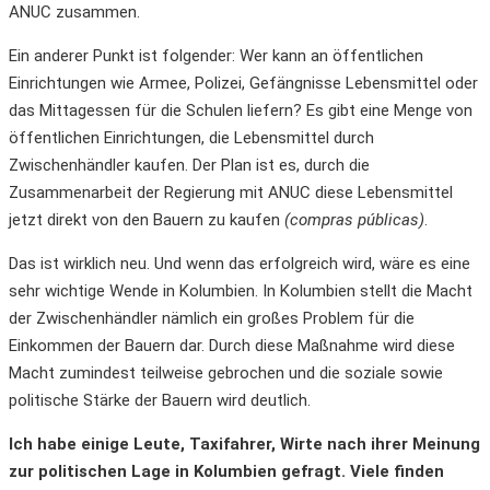
ANUC zusammen.
Ein anderer Punkt ist folgender: Wer kann an öffentlichen
Einrichtungen wie Armee, Polizei, Gefängnisse Lebensmittel oder
das Mittagessen für die Schulen liefern? Es gibt eine Menge von
öffentlichen Einrichtungen, die Lebensmittel durch
Zwischenhändler kaufen. Der Plan ist es, durch die
Zusammenarbeit der Regierung mit ANUC diese Lebensmittel
jetzt direkt von den Bauern zu kaufen
(compras públicas)
.
Das ist wirklich neu. Und wenn das erfolgreich wird, wäre es eine
sehr wichtige Wende in Kolumbien. In Kolumbien stellt die Macht
der Zwischenhändler nämlich ein großes Problem für die
Einkommen der Bauern dar. Durch diese Maßnahme wird diese
Macht zumindest teilweise gebrochen und die soziale sowie
politische Stärke der Bauern wird deutlich.
Ich habe einige Leute, Taxifahrer, Wirte nach ihrer Meinung
zur politischen Lage in Kolumbien gefragt. Viele
finden