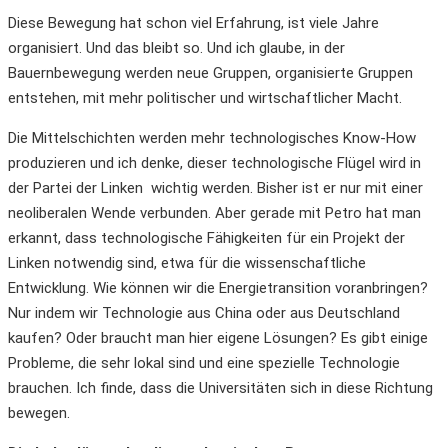
Diese Bewegung hat schon viel Erfahrung, ist viele Jahre
organisiert. Und das bleibt so. Und ich glaube, in der
Bauernbewegung werden neue Gruppen, organisierte Gruppen
entstehen, mit mehr politischer und wirtschaftlicher Macht.
Die Mittelschichten werden mehr technologisches Know-How
produzieren und ich denke, dieser technologische Flügel wird in
der Partei der Linken wichtig werden. Bisher ist er nur mit einer
neoliberalen Wende verbunden. Aber gerade mit Petro hat man
erkannt, dass technologische Fähigkeiten für ein Projekt der
Linken notwendig sind, etwa für die wissenschaftliche
Entwicklung. Wie können wir die Energietransition voranbringen?
Nur indem wir Technologie aus China oder aus Deutschland
kaufen? Oder braucht man hier eigene Lösungen? Es gibt einige
Probleme, die sehr lokal sind und eine spezielle Technologie
brauchen. Ich finde, dass die Universitäten sich in diese Richtung
bewegen.