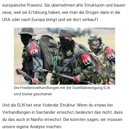
europäische Präsenz. Sie übernehmen alte Strukturen und bauen
neue, weil sie Erfahrung haben, wie man die Drogen dann in die
USA oder nach Europa bringt und sie dort verkauft.
Die Friedensverhandlungen mit der Guerillabewegung ELN
sind bisher gescheitert.
Und die ELN hat eine föderale Struktur. Wenn du etwas bei
Verhandlungen in Santander erreichst, bedeutet das nicht, dass
du das auch in Nariño erreichst. Die könnten sagen, wir müssen
unsere eigene Analyse machen.