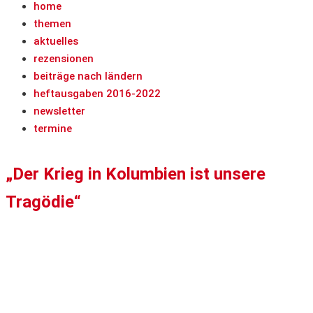
home
themen
aktuelles
rezensionen
beiträge nach ländern
heftausgaben 2016-2022
newsletter
termine
„Der Krieg in Kolumbien ist unsere
Tragödie“