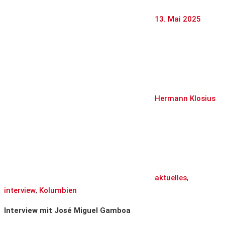
13. Mai 2025
Hermann Klosius
aktuelles
,
interview
,
Kolumbien
Interview mit José Miguel Gamboa