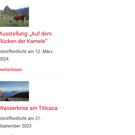
Ausstellung: „Auf dem
Rücken der Kamele“
Veröffentlicht am 12. März
2024
weiterlesen
Wasserkrise am Titicaca
Veröffentlicht am 21.
September 2023