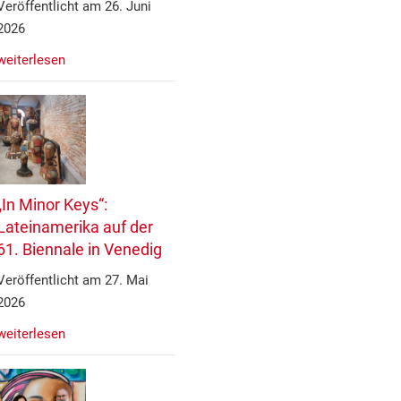
Veröffentlicht am 26. Juni
2026
weiterlesen
„In Minor Keys“:
Lateinamerika auf der
61. Biennale in Venedig
Veröffentlicht am 27. Mai
2026
weiterlesen