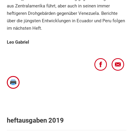
aus Zentralamerika führt, aber auch in seinen immer
heftigeren Drohgebärden gegenüber Venezuela. Berichte
über die jüngsten Entwicklungen in Ecuador und Peru folgen
im nächsten Heft.
Leo Gabriel
heftausgaben 2019