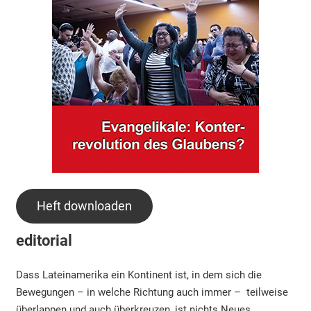
Heft downloaden
editorial
Dass Lateinamerika ein Kontinent ist, in dem sich die
Bewegungen – in welche Richtung auch immer – teilweise
überlappen und auch überkreuzen, ist nichts Neues.