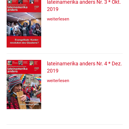
lateinamerika anders Nr. 3 * Okt.
2019
weiterlesen
lateinamerika anders Nr. 4 * Dez.
2019
weiterlesen