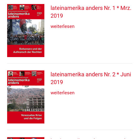
lateinamerika anders Nr. 1 * Mrz.
2019
weiterlesen
lateinamerika anders Nr. 2 * Juni
2019
weiterlesen