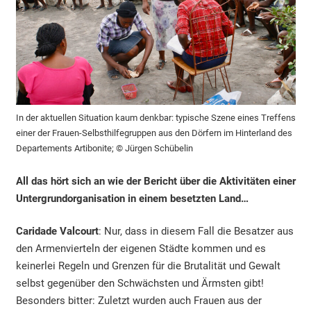
In der aktuellen Situation kaum denkbar: typische Szene eines Treffens
einer der Frauen-Selbsthilfegruppen aus den Dörfern im Hinterland des
Departements Artibonite; © Jürgen Schübelin
All das hört sich an wie der Bericht über die Aktivitäten einer
Untergrundorganisation in einem besetzten Land…
Caridade Valcourt
: Nur, dass in diesem Fall die Besatzer aus
den Armenvierteln der eigenen Städte kommen und es
keinerlei Regeln und Grenzen für die Brutalität und Gewalt
selbst gegenüber den Schwächsten und Ärmsten gibt!
Besonders bitter: Zuletzt wurden auch Frauen aus der