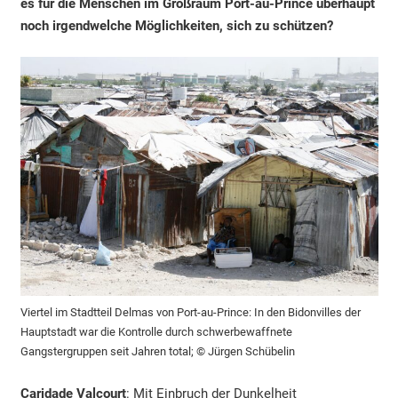
es für die Menschen im Großraum Port-au-Prince überhaupt
noch irgendwelche Möglichkeiten, sich zu schützen?
Viertel im Stadtteil Delmas von Port-au-Prince: In den Bidonvilles der
Hauptstadt war die Kontrolle durch schwerbewaffnete
Gangstergruppen seit Jahren total; © Jürgen Schübelin
Caridade Valcourt
: Mit Einbruch der Dunkelheit