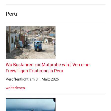
Peru
Wo Busfahren zur Mutprobe wird: Von einer
Freiwilligen-Erfahrung in Peru
Veröffentlicht am 31. März 2026
weiterlesen