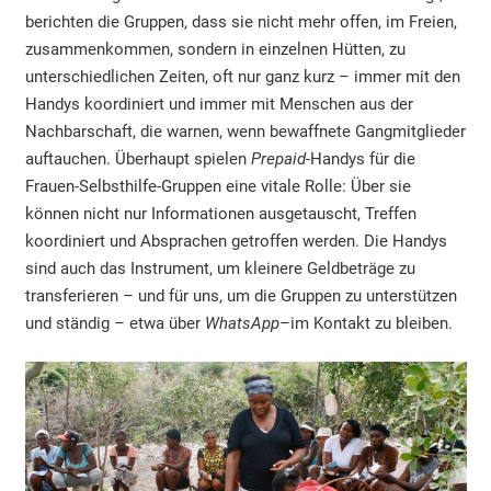
berichten die Gruppen, dass sie nicht mehr offen, im Freien,
zusammenkommen, sondern in einzelnen Hütten, zu
unterschiedlichen Zeiten, oft nur ganz kurz – immer mit den
Handys koordiniert und immer mit Menschen aus der
Nachbarschaft, die warnen, wenn bewaffnete Gangmitglieder
auftauchen. Überhaupt spielen
Prepaid
-Handys für die
Frauen-Selbsthilfe-Gruppen eine vitale Rolle: Über sie
können nicht nur Informationen ausgetauscht, Treffen
koordiniert und Absprachen getroffen werden. Die Handys
sind auch das Instrument, um kleinere Geldbeträge zu
transferieren – und für uns, um die Gruppen zu unterstützen
und ständig – etwa über
WhatsApp
–im Kontakt zu bleiben.