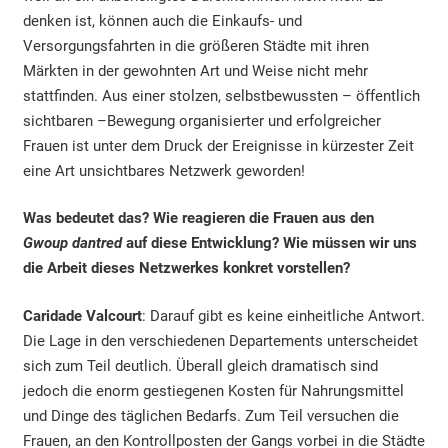
denken ist, können auch die Einkaufs- und
Versorgungsfahrten in die größeren Städte mit ihren
Märkten in der gewohnten Art und Weise nicht mehr
stattfinden. Aus einer stolzen, selbstbewussten – öffentlich
sichtbaren –Bewegung organisierter und erfolgreicher
Frauen ist unter dem Druck der Ereignisse in kürzester Zeit
eine Art unsichtbares Netzwerk geworden!
Was bedeutet das? Wie reagieren die Frauen aus den
Gwoup dantred
auf diese Entwicklung? Wie müssen wir uns
die Arbeit dieses Netzwerkes konkret vorstellen?
Caridade Valcourt
: Darauf gibt es keine einheitliche Antwort.
Die Lage in den verschiedenen Departements unterscheidet
sich zum Teil deutlich. Überall gleich dramatisch sind
jedoch die enorm gestiegenen Kosten für Nahrungsmittel
und Dinge des täglichen Bedarfs. Zum Teil versuchen die
Frauen, an den Kontrollposten der Gangs vorbei in die Städte