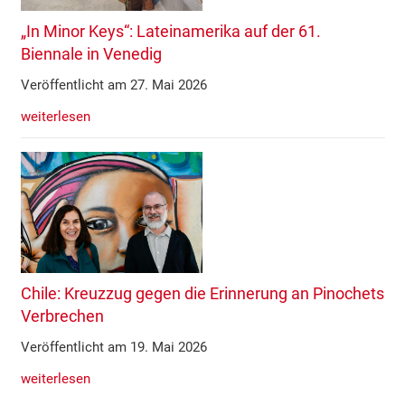
„In Minor Keys“: Lateinamerika auf der 61.
Biennale in Venedig
Veröffentlicht am 27. Mai 2026
weiterlesen
Chile: Kreuzzug gegen die Erinnerung an Pinochets
Verbrechen
Veröffentlicht am 19. Mai 2026
weiterlesen