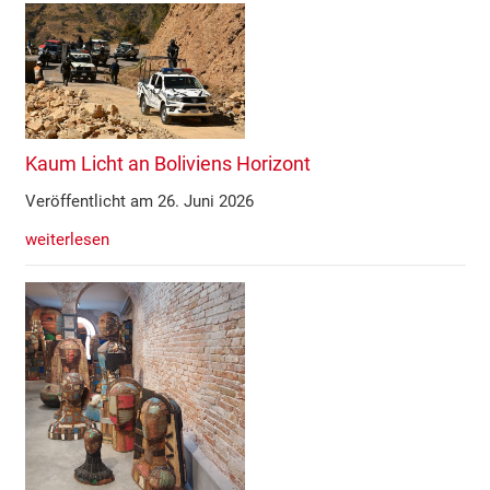
Kaum Licht an Boliviens Horizont
Veröffentlicht am 26. Juni 2026
weiterlesen