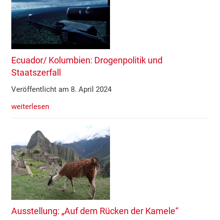
Ecuador/ Kolumbien: Drogenpolitik und
Staatszerfall
Veröffentlicht am 8. April 2024
weiterlesen
Ausstellung: „Auf dem Rücken der Kamele“