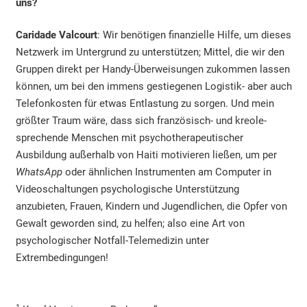
uns?
Caridade Valcourt
: Wir benötigen finanzielle Hilfe, um dieses
Netzwerk im Untergrund zu unterstützen; Mittel, die wir den
Gruppen direkt per Handy-Überweisungen zukommen lassen
können, um bei den immens gestiegenen Logistik- aber auch
Telefonkosten für etwas Entlastung zu sorgen. Und mein
größter Traum wäre, dass sich französisch- und kreole-
sprechende Menschen mit psychotherapeutischer
Ausbildung außerhalb von Haiti motivieren ließen, um per
WhatsApp
oder ähnlichen Instrumenten am Computer in
Videoschaltungen psychologische Unterstützung
anzubieten, Frauen, Kindern und Jugendlichen, die Opfer von
Gewalt geworden sind, zu helfen; also eine Art von
psychologischer Notfall-Telemedizin unter
Extrembedingungen!