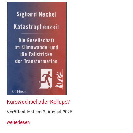
Kurswechsel oder Kollaps?
Veröffentlicht am 3. August 2026
weiterlesen