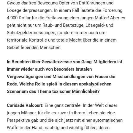
Gwoup dantred-
Bewegung Opfer von Entführungen und
Lösegelderpressungen. In einem Fall lautete die Forderung
4.000 Dollar für die Freilassung einer jungen Mutter! Aber es
geht nicht nur um Raub- und Beutezüge, Lösegeld- und
Schutzgelderpressungen, sondern immer auch um
territoriale Kontrolle und totale Macht über die in einem
Gebiet lebenden Menschen.
In Berichten über Gewaltexzesse von Gang-Mitgliedern ist
immer wieder auch von besonders brutalen
Vergewaltigungen und Misshandlungen von Frauen die
Rede. Welche Rolle spielt in diesem apokalyptischen
Szenarium das Thema toxischer Männlichkeit?
Caridade Valcourt
: Eine ganz zentrale! In der Welt dieser
jungen Männer, für die es zuvor in ihrem Leben nie eine
Perspektive gab und die sich jetzt mit einer automatischen
Waffe in der Hand mächtig und wichtig fühlen, deren