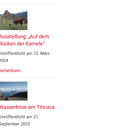
Ausstellung: „Auf dem
Rücken der Kamele“
Veröffentlicht am 12. März
2024
weiterlesen
Wasserkrise am Titicaca
Veröffentlicht am 21.
September 2023