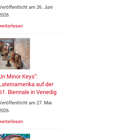
Veröffentlicht am 26. Juni
2026
weiterlesen
„In Minor Keys“:
Lateinamerika auf der
61. Biennale in Venedig
Veröffentlicht am 27. Mai
2026
weiterlesen