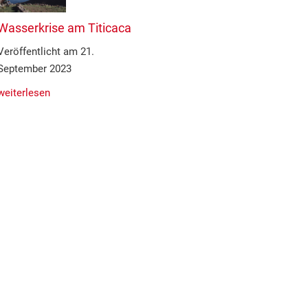
Wasserkrise am Titicaca
Veröffentlicht am 21.
September 2023
weiterlesen