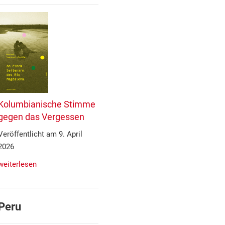
Kolumbianische Stimme
gegen das Vergessen
Veröffentlicht am 9. April
2026
weiterlesen
Peru