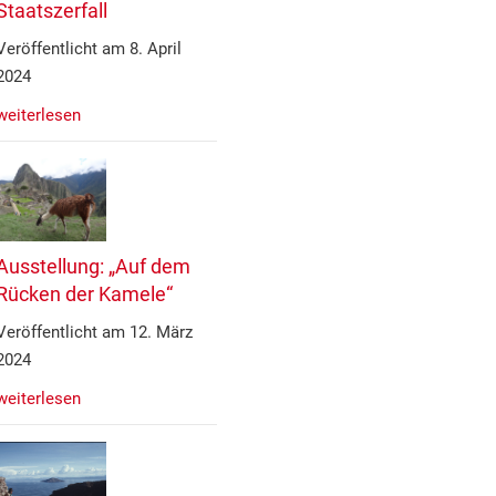
Staatszerfall
Veröffentlicht am 8. April
2024
weiterlesen
Ausstellung: „Auf dem
Rücken der Kamele“
Veröffentlicht am 12. März
2024
weiterlesen