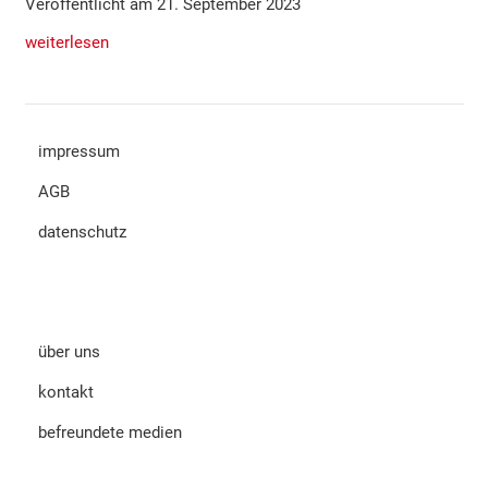
Veröffentlicht am 21. September 2023
weiterlesen
impressum
AGB
datenschutz
über uns
kontakt
befreundete medien