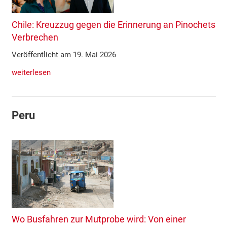
Chile: Kreuzzug gegen die Erinnerung an Pinochets
Verbrechen
Veröffentlicht am 19. Mai 2026
weiterlesen
Peru
Wo Busfahren zur Mutprobe wird: Von einer