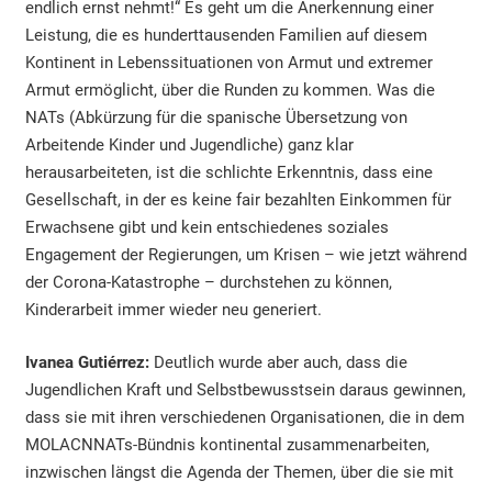
endlich ernst nehmt!“ Es geht um die Anerkennung einer
Leistung, die es hunderttausenden Familien auf diesem
Kontinent in Lebenssituationen von Armut und extremer
Armut ermöglicht, über die Runden zu kommen. Was die
NATs (Abkürzung für die spanische Übersetzung von
Arbeitende Kinder und Jugendliche) ganz klar
herausarbeiteten, ist die schlichte Erkenntnis, dass eine
Gesellschaft, in der es keine fair bezahlten Einkommen für
Erwachsene gibt und kein entschiedenes soziales
Engagement der Regierungen, um Krisen – wie jetzt während
der Corona-Katastrophe – durchstehen zu können,
Kinderarbeit immer wieder neu generiert.
Ivanea Gutiérrez:
Deutlich wurde aber auch, dass die
Jugendlichen Kraft und Selbstbewusstsein daraus gewinnen,
dass sie mit ihren verschiedenen Organisationen, die in dem
MOLACNNATs-Bündnis kontinental zusammenarbeiten,
inzwischen längst die Agenda der Themen, über die sie mit