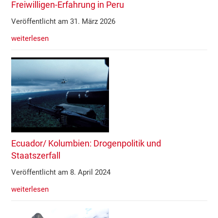
Freiwilligen-Erfahrung in Peru
Veröffentlicht am 31. März 2026
weiterlesen
Ecuador/ Kolumbien: Drogenpolitik und
Staatszerfall
Veröffentlicht am 8. April 2024
weiterlesen