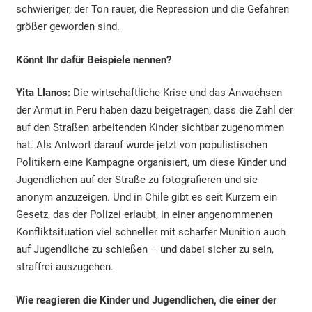
schwieriger, der Ton rauer, die Repression und die Gefahren
größer geworden sind.
Könnt Ihr dafür Beispiele nennen?
Yita Llanos:
Die wirtschaftliche Krise und das Anwachsen
der Armut in Peru haben dazu beigetragen, dass die Zahl der
auf den Straßen arbeitenden Kinder sichtbar zugenommen
hat. Als Antwort darauf wurde jetzt von populistischen
Politikern eine Kampagne organisiert, um diese Kinder und
Jugendlichen auf der Straße zu fotografieren und sie
anonym anzuzeigen. Und in Chile gibt es seit Kurzem ein
Gesetz, das der Polizei erlaubt, in einer angenommenen
Konfliktsituation viel schneller mit scharfer Munition auch
auf Jugendliche zu schießen – und dabei sicher zu sein,
straffrei auszugehen.
Wie reagieren die Kinder und Jugendlichen, die einer der