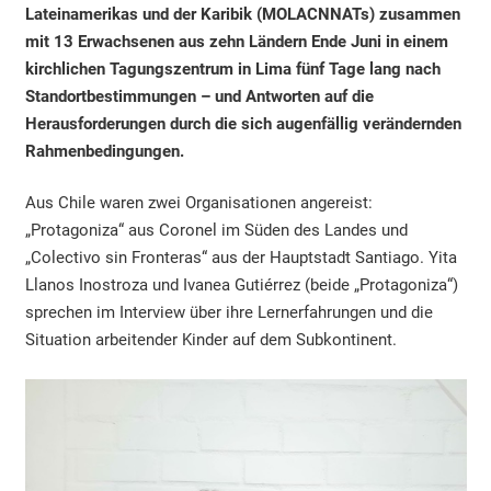
Lateinamerikas und der Karibik (MOLACNNATs) zusammen
mit 13 Erwachsenen aus zehn Ländern Ende Juni in einem
kirchlichen Tagungszentrum in Lima fünf Tage lang nach
Standortbestimmungen – und Antworten auf die
Herausforderungen durch die sich augenfällig verändernden
Rahmenbedingungen.
Aus Chile waren zwei Organisationen angereist:
„Protagoniza“ aus Coronel im Süden des Landes und
„Colectivo sin Fronteras“ aus der Hauptstadt Santiago. Yita
Llanos Inostroza und Ivanea Gutiérrez (beide „Protagoniza“)
sprechen im Interview über ihre Lernerfahrungen und die
Situation arbeitender Kinder auf dem Subkontinent.