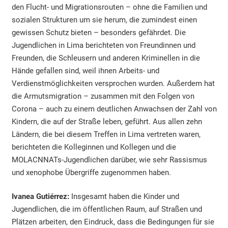
den Flucht- und Migrationsrouten – ohne die Familien und
sozialen Strukturen um sie herum, die zumindest einen
gewissen Schutz bieten – besonders gefährdet. Die
Jugendlichen in Lima berichteten von Freundinnen und
Freunden, die Schleusern und anderen Kriminellen in die
Hände gefallen sind, weil ihnen Arbeits- und
Verdienstmöglichkeiten versprochen wurden. Außerdem hat
die Armutsmigration – zusammen mit den Folgen von
Corona – auch zu einem deutlichen Anwachsen der Zahl von
Kindern, die auf der Straße leben, geführt. Aus allen zehn
Ländern, die bei diesem Treffen in Lima vertreten waren,
berichteten die Kolleginnen und Kollegen und die
MOLACNNATs-Jugendlichen darüber, wie sehr Rassismus
und xenophobe Übergriffe zugenommen haben.
Ivanea Gutiérrez:
Insgesamt haben die Kinder und
Jugendlichen, die im öffentlichen Raum, auf Straßen und
Plätzen arbeiten, den Eindruck, dass die Bedingungen für sie