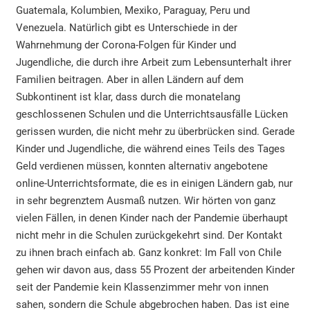
Guatemala, Kolumbien, Mexiko, Paraguay, Peru und
Venezuela. Natürlich gibt es Unterschiede in der
Wahrnehmung der Corona-Folgen für Kinder und
Jugendliche, die durch ihre Arbeit zum Lebensunterhalt ihrer
Familien beitragen. Aber in allen Ländern auf dem
Subkontinent ist klar, dass durch die monatelang
geschlossenen Schulen und die Unterrichtsausfälle Lücken
gerissen wurden, die nicht mehr zu überbrücken sind. Gerade
Kinder und Jugendliche, die während eines Teils des Tages
Geld verdienen müssen, konnten alternativ angebotene
online-Unterrichtsformate, die es in einigen Ländern gab, nur
in sehr begrenztem Ausmaß nutzen. Wir hörten von ganz
vielen Fällen, in denen Kinder nach der Pandemie überhaupt
nicht mehr in die Schulen zurückgekehrt sind. Der Kontakt
zu ihnen brach einfach ab. Ganz konkret: Im Fall von Chile
gehen wir davon aus, dass 55 Prozent der arbeitenden Kinder
seit der Pandemie kein Klassenzimmer mehr von innen
sahen, sondern die Schule abgebrochen haben. Das ist eine