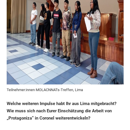
Teilnehmer:innen MOLACNNATs-Treffen, Lima
Welche weiteren Impulse habt Ihr aus Lima mitgebracht?
Wie muss sich nach Eurer Einschätzung die Arbeit von
„Protagoniza“ in Coronel weiterentwickeln?