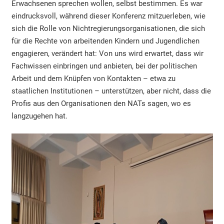
Erwachsenen sprechen wollen, selbst bestimmen. Es war
eindrucksvoll, während dieser Konferenz mitzuerleben, wie
sich die Rolle von Nichtregierungsorganisationen, die sich
für die Rechte von arbeitenden Kindern und Jugendlichen
engagieren, verändert hat: Von uns wird erwartet, dass wir
Fachwissen einbringen und anbieten, bei der politischen
Arbeit und dem Knüpfen von Kontakten – etwa zu
staatlichen Institutionen – unterstützen, aber nicht, dass die
Profis aus den Organisationen den NATs sagen, wo es
langzugehen hat.