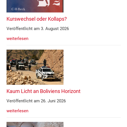
Kurswechsel oder Kollaps?
Veröffentlicht am 3. August 2026
weiterlesen
Kaum Licht an Boliviens Horizont
Veröffentlicht am 26. Juni 2026
weiterlesen