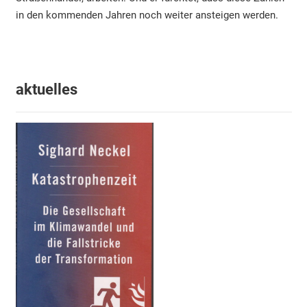
in den kommenden Jahren noch weiter ansteigen werden.
aktuelles