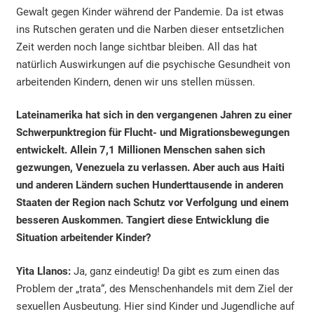
Gewalt gegen Kinder während der Pandemie. Da ist etwas
ins Rutschen geraten und die Narben dieser entsetzlichen
Zeit werden noch lange sichtbar bleiben. All das hat
natürlich Auswirkungen auf die psychische Gesundheit von
arbeitenden Kindern, denen wir uns stellen müssen.
Lateinamerika hat sich in den vergangenen Jahren zu einer
Schwerpunktregion für Flucht- und Migrationsbewegungen
entwickelt. Allein 7,1 Millionen Menschen sahen sich
gezwungen, Venezuela zu verlassen. Aber auch aus Haiti
und anderen Ländern suchen Hunderttausende in anderen
Staaten der Region nach Schutz vor Verfolgung und einem
besseren Auskommen. Tangiert diese Entwicklung die
Situation arbeitender Kinder?
Yita Llanos:
Ja, ganz eindeutig! Da gibt es zum einen das
Problem der „trata“, des Menschenhandels mit dem Ziel der
sexuellen Ausbeutung. Hier sind Kinder und Jugendliche auf