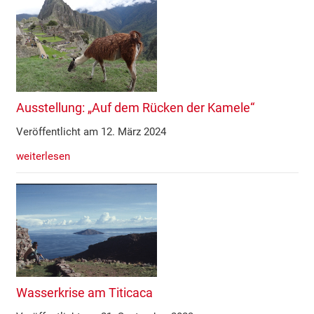
Ausstellung: „Auf dem Rücken der Kamele“
Veröffentlicht am 12. März 2024
weiterlesen
Wasserkrise am Titicaca