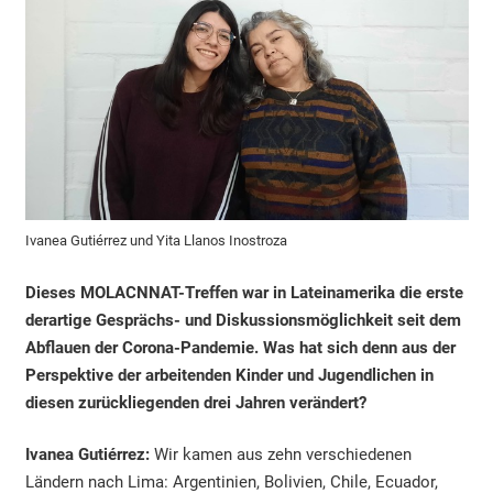
Ivanea Gutiérrez und Yita Llanos Inostroza
Dieses MOLACNNAT-Treffen war in Lateinamerika die erste
derartige Gesprächs- und Diskussionsmöglichkeit seit dem
Abflauen der Corona-Pandemie. Was hat sich denn aus der
Perspektive der arbeitenden Kinder und Jugendlichen in
diesen zurückliegenden drei Jahren verändert?
Ivanea Gutiérrez:
Wir kamen aus zehn verschiedenen
Ländern nach Lima: Argentinien, Bolivien, Chile, Ecuador,