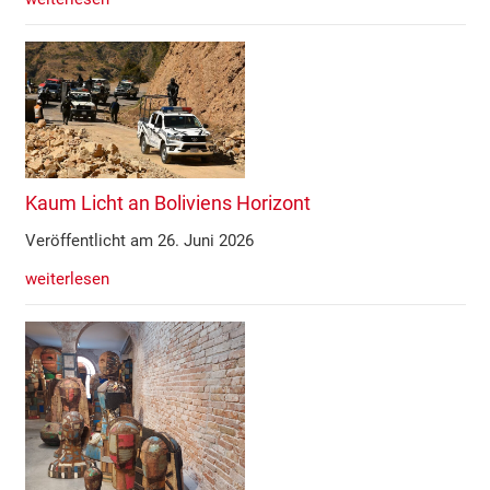
Kaum Licht an Boliviens Horizont
Veröffentlicht am 26. Juni 2026
weiterlesen