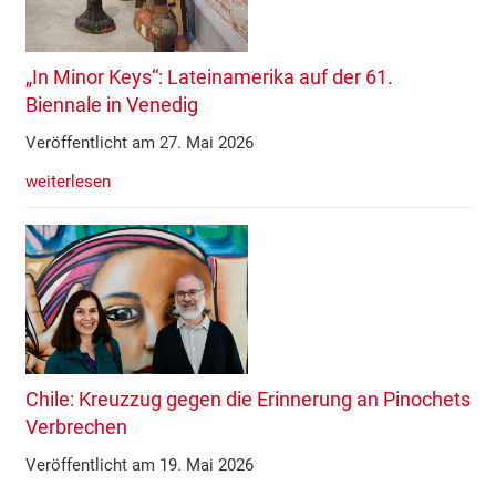
„In Minor Keys“: Lateinamerika auf der 61.
Biennale in Venedig
Veröffentlicht am 27. Mai 2026
weiterlesen
Chile: Kreuzzug gegen die Erinnerung an Pinochets
Verbrechen
Veröffentlicht am 19. Mai 2026