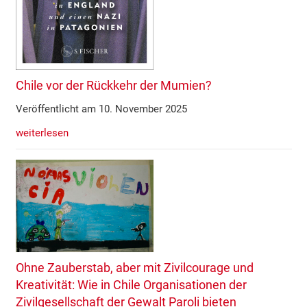
Chile vor der Rückkehr der Mumien?
Veröffentlicht am 10. November 2025
weiterlesen
Ohne Zauberstab, aber mit Zivilcourage und
Kreativität: Wie in Chile Organisationen der
Zivilgesellschaft der Gewalt Paroli bieten