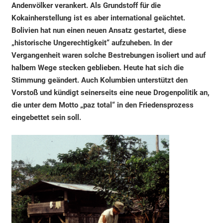
Andenvölker verankert. Als Grundstoff für die
Kokainherstellung ist es aber international geächtet.
Bolivien hat nun einen neuen Ansatz gestartet, diese
„historische Ungerechtigkeit“ aufzuheben. In der
Vergangenheit waren solche Bestrebungen isoliert und auf
halbem Wege stecken geblieben. Heute hat sich die
Stimmung geändert. Auch Kolumbien unterstützt den
Vorstoß und kündigt seinerseits eine neue Drogenpolitik an,
die unter dem Motto „paz total“ in den Friedensprozess
eingebettet sein soll.