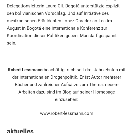
Delegationsleiterin Laura Gil. Bogotá unterstützte explizit
den bolivianischen Vorschlag. Und auf Initiative des
mexikanischen Präsidenten López Obrador soll es im
August in Bogotá eine internationale Konferenz zur
Koordination dieser Politiken geben. Man darf gespannt
sein.
Robert Lessmann
beschäftigt sich seit drei Jahrzehnten mit
der internationalen Drogenpolitik. Er ist Autor mehrerer
Bücher und zahlreicher Aufsätze zum Thema. neuere
Arbeiten dazu sind im Blog auf seiner Homepage
einzusehen:
www.robert-lessmann.com
aktuelles