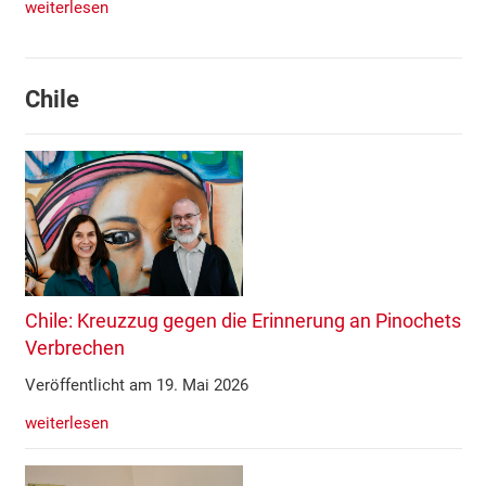
weiterlesen
Chile
Chile: Kreuzzug gegen die Erinnerung an Pinochets
Verbrechen
Veröffentlicht am 19. Mai 2026
weiterlesen