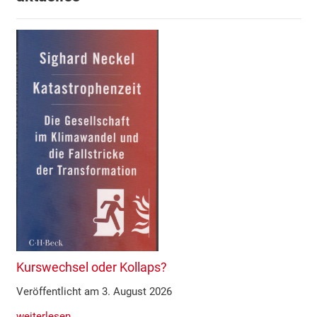
Kurswechsel oder Kollaps?
Veröffentlicht am 3. August 2026
weiterlesen