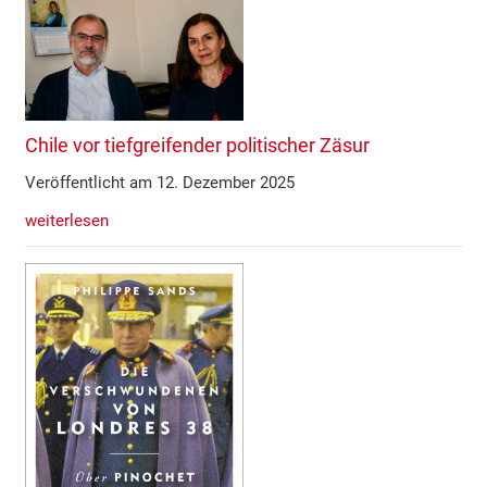
Chile vor tiefgreifender politischer Zäsur
Veröffentlicht am 12. Dezember 2025
weiterlesen